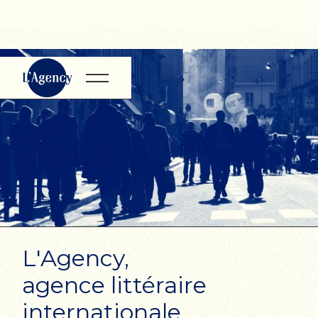
L'Agency,
agence littéraire
internationale