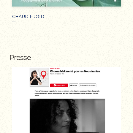
CHAUD FROID
Presse