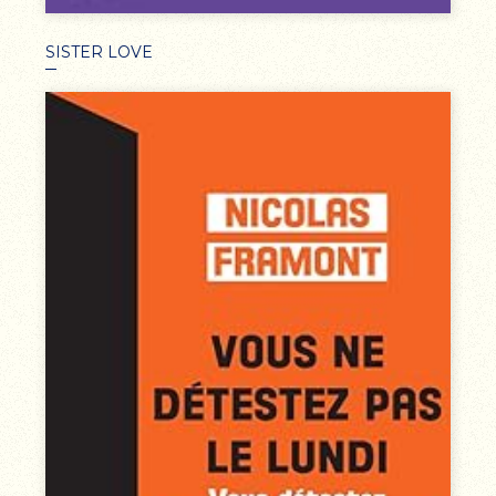
SISTER LOVE