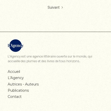
Suivant
L’Agency est une agence littéraire ouverte sur le monde, qui
accueille des plumes et des livres de tous horizons.
Accueil
L'Agency
Autrices - Auteurs
Publications
Contact