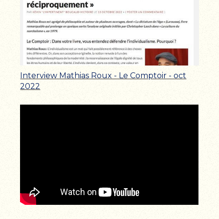
Interview Mathias Roux - Le Comptoir - oct
2022