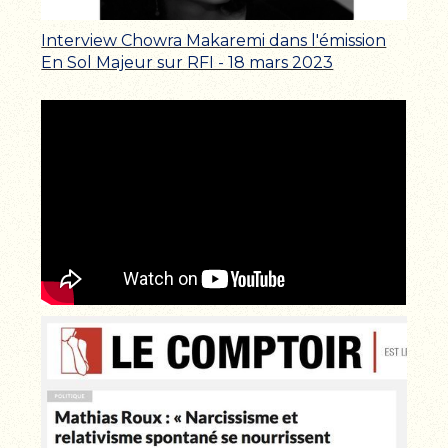
Interview Chowra Makaremi dans l'émission
En Sol Majeur sur RFI - 18 mars 2023