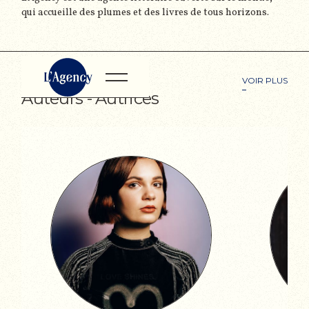
qui accueille des plumes et des livres de tous horizons.
VOIR PLUS
Auteurs - Autrices