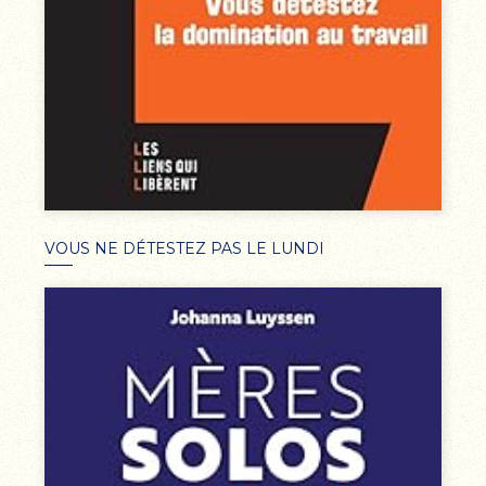
VOUS NE DÉTESTEZ PAS LE LUNDI