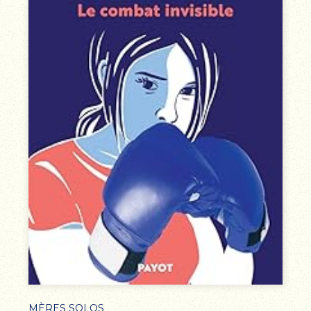
MÈRES SOLOS